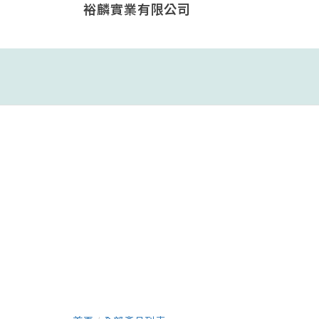
裕麟實業有限公司