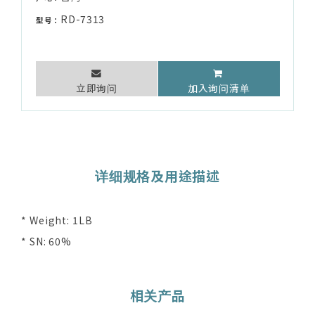
RD-7313
型号：
立即询问
加入询问清单
详细规格及用途描述
* Weight: 1LB
* SN: 60%
相关产品