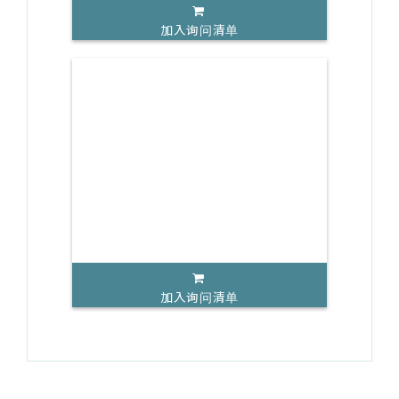
加入询问清单
加入询问清单