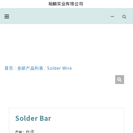
裕麟实业有限公司
产品
首页
/
全部产品列表
/
Solder Wire
Solder Bar
台湾
产地：