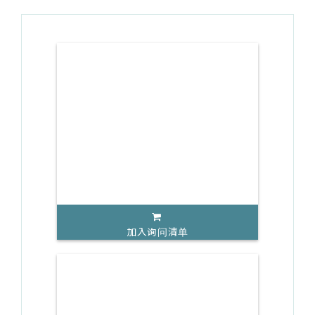
加入询问清单