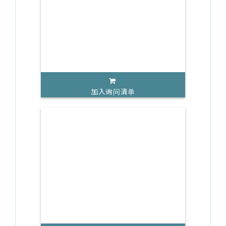
加入询问清单