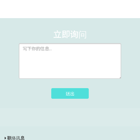
立即询问
送出
联络讯息