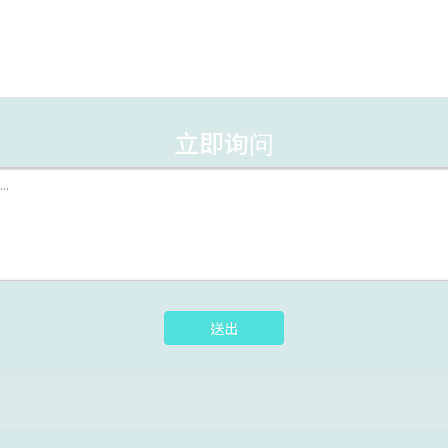
立即询问
送出