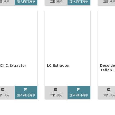
立即讯问
加入询问清单
立即讯问
加入询问清单
立即讯
C I.C. Extractor
I.C. Extractor
Desolde
Teflon T
立即讯问
加入询问清单
立即讯问
加入询问清单
立即讯