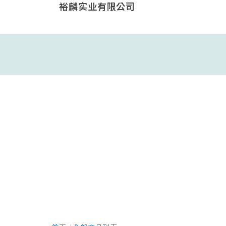
裕麟实业有限公司