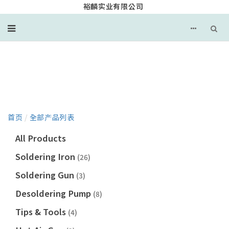
裕麟实业有限公司
产品目录
首页
/
全部产品列表
All Products
Soldering Iron
(26)
Soldering Gun
(3)
Desoldering Pump
(8)
Tips & Tools
(4)