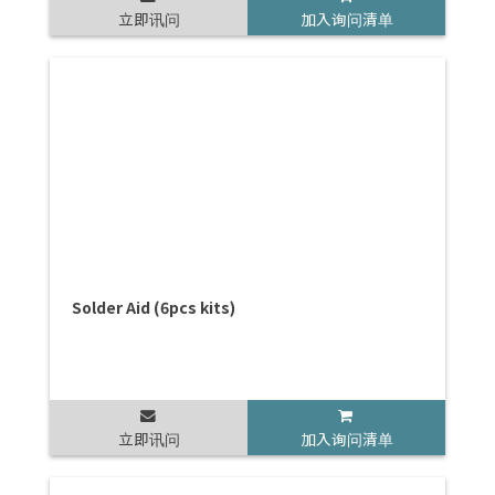
立即讯问
加入询问清单
Solder Aid (6pcs kits)
立即讯问
加入询问清单