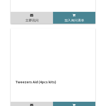
立即讯问
加入询问清单
Tweezers Aid (4pcs kits)