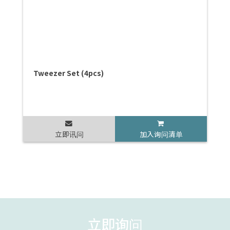
Tweezer Set (4pcs)
立即讯问
加入询问清单
立即询问